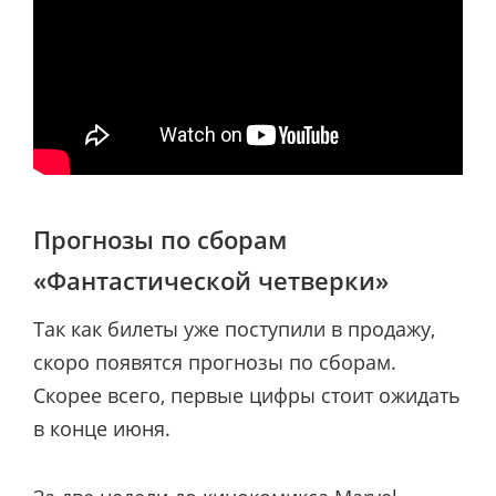
Прогнозы по сборам
«Фантастической четверки»
Так как билеты уже поступили в продажу,
скоро появятся прогнозы по сборам.
Скорее всего, первые цифры стоит ожидать
в конце июня.