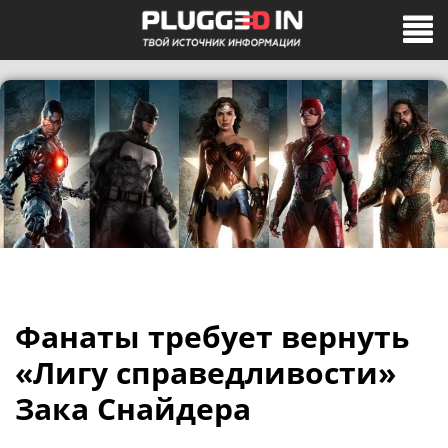
Фанаты требует вернуть
«Лигу справедливости»
Зака Снайдера