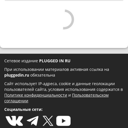
Сетевое издание
PLUGGED IN RU
При использовании материалов активная ссылка на
pluggedin.ru
обязательна
Сайт использует IP-адреса, cookie и данные геолокации
пользователей сайта, условия использования содержатся в
Политике конфиденциальности
и
Пользовательском
соглашении
Социальные сети: