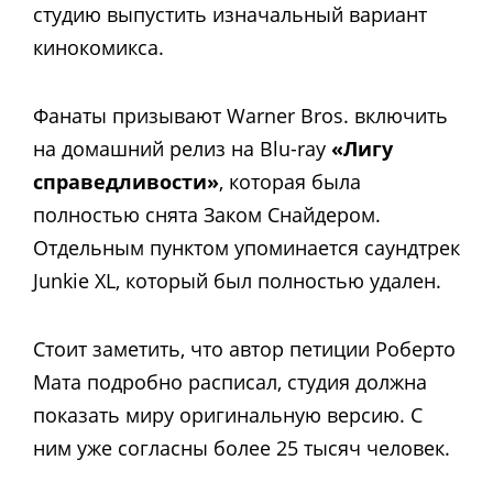
студию выпустить изначальный вариант
кинокомикса.
Фанаты призывают Warner Bros. включить
на домашний релиз на Blu-ray
«Лигу
справедливости»
, которая была
полностью снята Заком Снайдером.
Отдельным пунктом упоминается саундтрек
Junkie XL, который был полностью удален.
Стоит заметить, что автор петиции Роберто
Мата подробно расписал, студия должна
показать миру оригинальную версию. С
ним уже согласны более 25 тысяч человек.