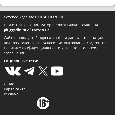
Сетевое издание
PLUGGED IN RU
При использовании материалов активная ссылка на
pluggedin.ru
обязательна
Сайт использует IP-адреса, cookie и данные геолокации
пользователей сайта, условия использования содержатся в
Политике конфиденциальности
и
Пользовательском
соглашении
Социальные сети:
О нас
Карта сайта
Реклама