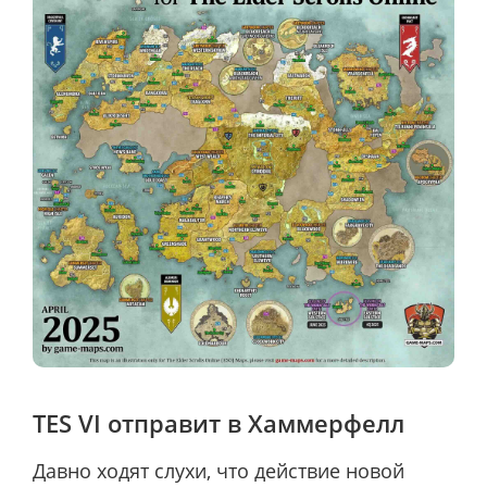
TES VI отправит в Хаммерфелл
Давно ходят слухи, что действие новой