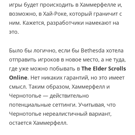
игры будет происходить в Хаммерфелле и,
возможно, в Хай-Роке, который граничит с
ним. Кажется, разработчики намекают на
это.
Было бы логично, если бы Bethesda хотела
отправить игроков в новое место, а не туда,
где уже можно побывать в
The Elder Scrolls
Online
. Нет никаких гарантий, но это имеет
смысл. Таким образом, Хаммерфелл и
Чернотопье — действительно
потенциальные сеттинги. Учитывая, что
Чернотопье нереалистичный вариант,
остается Хаммерфелл.