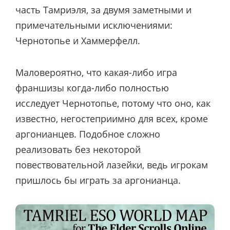
часть Тамриэля, за двумя заметными и
примечательными исключениями:
Чернотопье и Хаммерфелл.
Маловероятно, что какая-либо игра
франшизы когда-либо полностью
исследует Чернотопье, потому что оно, как
известно, негостеприимно для всех, кроме
аргонианцев. Подобное сложно
реализовать без некоторой
повествовательной лазейки, ведь игрокам
пришлось бы играть за аргонианца.