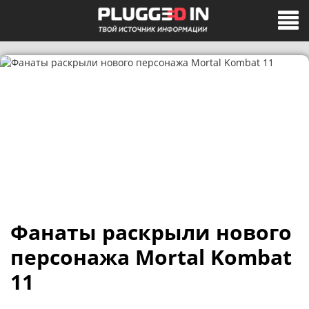
Фанаты раскрыли нового
персонажа Mortal Kombat
11