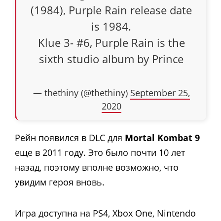
(1984), Purple Rain release date
is 1984.
Klue 3- #6, Purple Rain is the
sixth studio album by Prince
— thethiny (@thethiny)
September 25,
2020
Рейн появился в DLC для
Mortal Kombat 9
еще в 2011 году. Это было почти 10 лет
назад, поэтому вполне возможно, что
увидим героя вновь.
Игра доступна на PS4, Xbox One, Nintendo