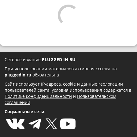
Сетевое издание
PLUGGED IN RU
При использовании материалов активная ссылка на
pluggedin.ru
обязательна
Сайт использует IP-адреса, cookie и данные геолокации
пользователей сайта, условия использования содержатся в
Политике конфиденциальности
и
Пользовательском
соглашении
Социальные сети: