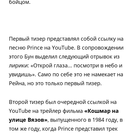
бойцом.
Первый тизер представлял собой ссылку на
песню Prince на YouTube. В сопровождении
этого Бун выделил следующий отрывок из
лирики: «Открой глаза... посмотри в небо и
увидишь». Само по себе это не намекает на
Рейна, но это только первый тизер.
Второй тизер был очередной ссылкой на
YouTube на трейлер фильма
«Кошмар на
улице Вязов»
, выпущенного в 1984 году, в
том же году, когда Prince представил трек