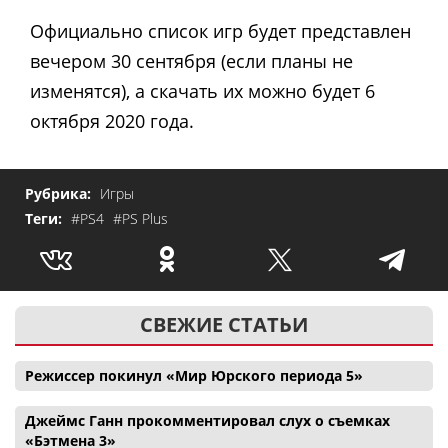
Официально список игр будет представлен
вечером 30 сентября (если планы не
изменятся), а скачать их можно будет 6
октября 2020 года.
Рубрика:
Игры
Теги:
#PS4
#PS Plus
СВЕЖИЕ СТАТЬИ
Режиссер покинул «Мир Юрского периода 5»
Джеймс Ганн прокомментировал слух о съемках
«Бэтмена 3»