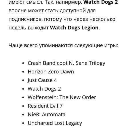
имеют смысл. Так, напирмер,
Watch Dogs 2
вполне может стать доступной для
подписчиков, потому что через несколько
недель выходит
Watch Dogs Legion
.
Чаще всего упоминаются следующие игры:
Crash Bandicoot N. Sane Trilogy
Horizon Zero Dawn
Just Cause 4
Watch Dogs 2
Wolfenstein: The New Order
Resident Evil 7
NieR: Automata
Uncharted Lost Legacy