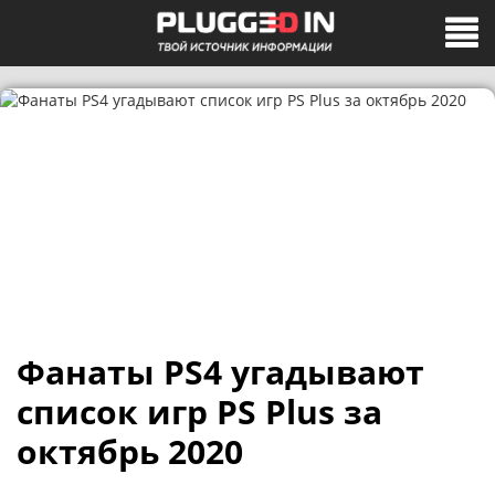
Фанаты PS4 угадывают
список игр PS Plus за
октябрь 2020