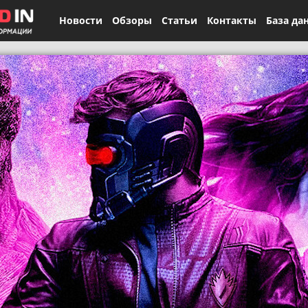
Новости
Обзоры
Статьи
Контакты
База да