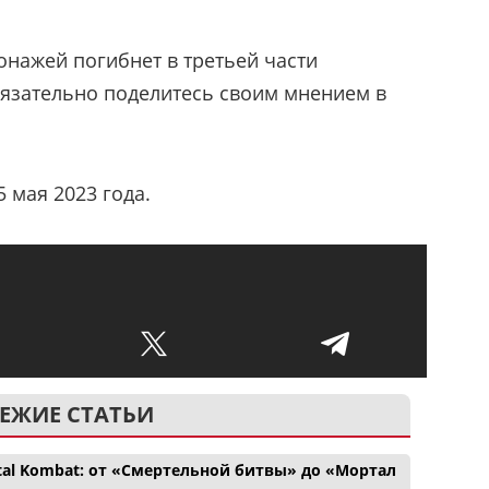
сонажей погибнет в третьей части
бязательно поделитесь своим мнением в
 мая 2023 года.
ЕЖИЕ СТАТЬИ
tal Kombat: от «Смертельной битвы» до «Мортал