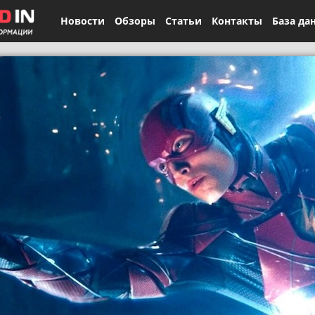
Новости
Обзоры
Статьи
Контакты
База да