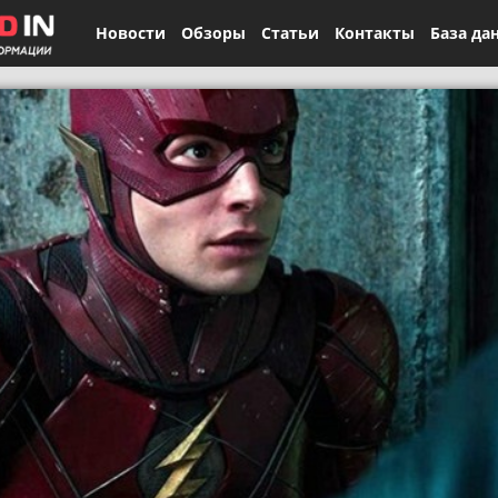
Новости
Обзоры
Статьи
Контакты
База да