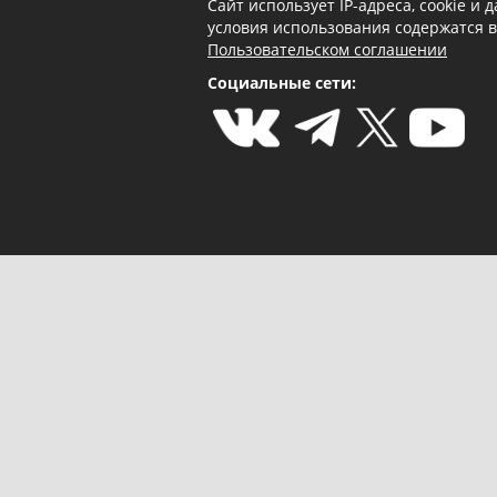
Сайт использует IP-адреса, cookie и
условия использования содержатся 
Пользовательском соглашении
Социальные сети: