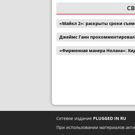
СВ
«Майкл 2»: раскрыты сроки съем
Джеймс Ганн прокомментировал 
«Фирменная манера Нолана»: Хи
Сетевое издание
PLUGGED IN RU
При использовании материалов акти