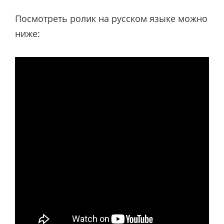
Посмотреть ролик на русском языке можно
ниже: