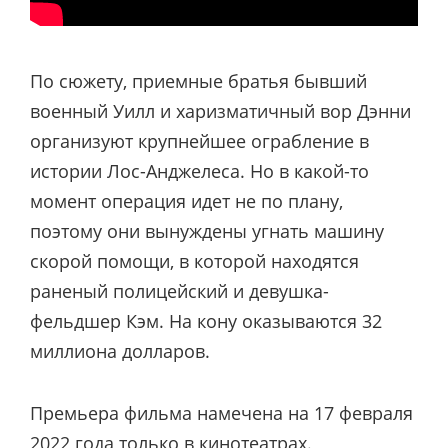
По сюжету, приемные братья бывший
военный Уилл и харизматичный вор Дэнни
организуют крупнейшее ограбление в
истории Лос-Анджелеса. Но в какой-то
момент операция идет не по плану,
поэтому они вынуждены угнать машину
скорой помощи, в которой находятся
раненый полицейский и девушка-
фельдшер Кэм. На кону оказываются 32
миллиона долларов.
Премьера фильма намечена на 17 февраля
2022 года только в кинотеатрах.