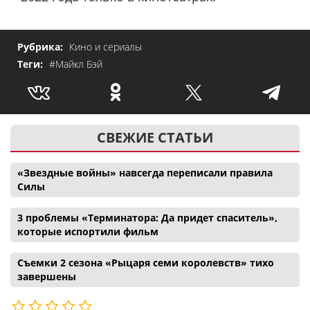
Рубрика:
Кино и сериалы
Теги:
#Майкл Бэй
СВЕЖИЕ СТАТЬИ
«Звездные войны» навсегда переписали правила
Силы
3 проблемы «Терминатора: Да придет спаситель»,
которые испортили фильм
Съемки 2 сезона «Рыцаря семи королевств» тихо
завершены