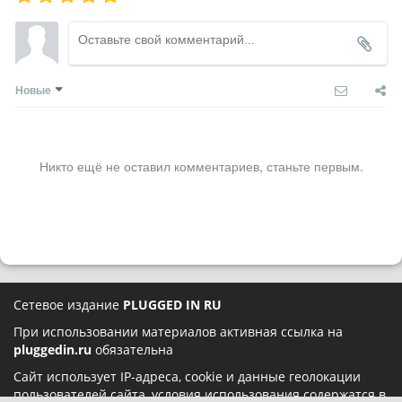
Новые
Никто ещё не оставил комментариев, станьте первым.
Сетевое издание
PLUGGED IN RU
При использовании материалов активная ссылка на
pluggedin.ru
обязательна
Сайт использует IP-адреса, cookie и данные геолокации
пользователей сайта, условия использования содержатся в