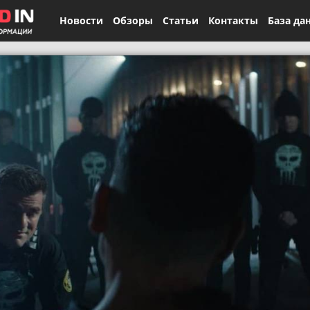
Новости
Обзоры
Статьи
Контакты
База да