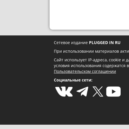
Сетевое издание
PLUGGED IN RU
При использовании материалов акти
Сайт использует IP-адреса, cookie и
условия использования содержатся 
Пользовательском соглашении
Социальные сети: