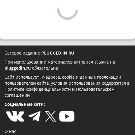
Сетевое издание
PLUGGED IN RU
При использовании материалов активная ссылка на
pluggedin.ru
обязательна
Сайт использует IP-адреса, cookie и данные геолокации
пользователей сайта, условия использования содержатся в
Политике конфиденциальности
и
Пользовательском
соглашении
Социальные сети:
О нас