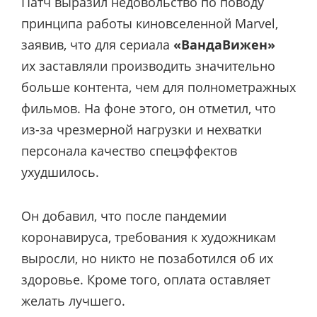
Патч выразил недовольство по поводу
принципа работы киновселенной Marvel,
заявив, что для сериала
«ВандаВижен»
их
заставляли производить значительно
больше контента, чем для полнометражных
фильмов. На фоне этого, он отметил, что
из-за чрезмерной нагрузки и нехватки
персонала качество спецэффектов
ухудшилось.
Он добавил, что после пандемии
коронавируса, требования к художникам
выросли, но никто не позаботился об их
здоровье. Кроме того, оплата оставляет
желать лучшего.