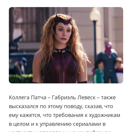
Коллега Патча – Габриэль Левеск – также
высказался по этому поводу, сказав, что
ему кажется, что требования к художникам
в целом и к управлению сериалами в