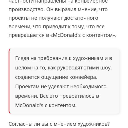
частности направлены на конвейерное
производство. Он выразил мнение, что
проекты не получают достаточного
времени, что приводит к тому, что все
превращается в «McDonald’s с контентом».
Глядя на требования к художникам и в
целом на то, как руководят этими шоу,
создается ощущение конвейера.
Проектам не уделают необходимого
времени. Все это превратилось в
McDonald's с контентом.
Согласны ли вы с мнением художников?