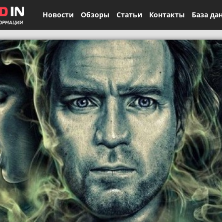
Новости
Обзоры
Статьи
Контакты
База да