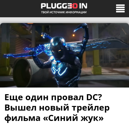
Еще один провал DC?
Вышел новый трейлер
фильма «Синий жук»