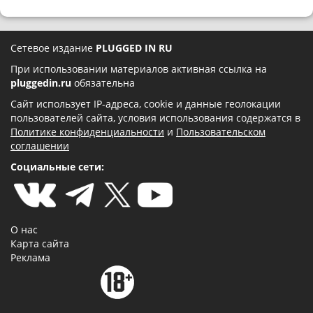
Сетевое издание
PLUGGED IN RU
При использовании материалов активная ссылка на
pluggedin.ru
обязательна
Сайт использует IP-адреса, cookie и данные геолокации
пользователей сайта, условия использования содержатся в
Политике конфиденциальности
и
Пользовательском
соглашении
Социальные сети:
О нас
Карта сайта
Реклама