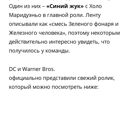
Один из них –
«Синий жук»
с Холо
Маридуэньо в главной роли. Ленту
описывали как «смесь Зеленого фонаря и
Железного человека», поэтому некоторым
действительно интересно увидеть, что
получилось у команды.
DC и Warner Bros.
официально представили свежий ролик,
который можно посмотреть ниже: