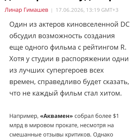
Линар Гимашев
17.06.2026, 13:19 GMT+3
|
Один из актеров киновселенной DC
обсудил возможность создания
еще одного фильма с рейтингом R.
Хотя у студии в распоряжении одни
из лучших супергероев всех
времен, справедливо будет сказать,
что не каждый фильм стал хитом.
Например,
«Аквамен»
собрал более $1
млрд в мировом прокате, несмотря на
смешанные отзывы критиков. Однако