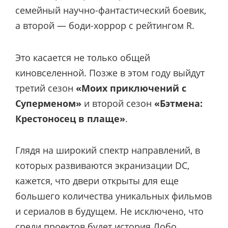
семейный научно-фантастический боевик,
а второй — боди-хоррор с рейтингом R.
Это касается не только общей
киновселенной. Позже в этом году выйдут
третий сезон
«Моих приключений с
Суперменом»
и второй сезон
«Бэтмена:
Крестоносец в плаще»
.
Глядя на широкий спектр направлений, в
которых развиваются экранизации DC,
кажется, что двери открыты для еще
большего количества уникальных фильмов
и сериалов в будущем. Не исключено, что
среди проектов будет история Лобо.