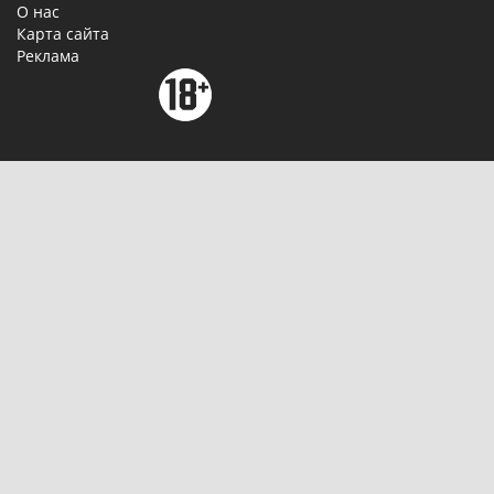
О нас
Карта сайта
Реклама