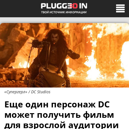
«Супергерл» / DC Studios
Еще один персонаж DC
может получить фильм
для взрослой аудитории