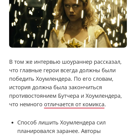
В том же интервью шоураннер рассказал,
что главные герои всегда должны были
победить Хоумлендера. По его словам,
история должна была закончиться
противостоянием Бутчера и Хоумлендера,
что немного
отличается от комикса
.
Способ лишить Хоумлендера сил
планировался заранее. Авторы