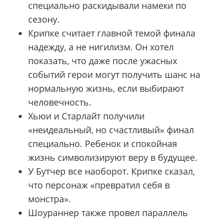
специально раскидывали намеки по
сезону.
Крипке считает главной темой финала
надежду, а не нигилизм. Он хотел
показать, что даже после ужасных
событий герои могут получить шанс на
нормальную жизнь, если выбирают
человечность.
Хьюи и Старлайт получили
«неидеальный, но счастливый» финал
специально. Ребенок и спокойная
жизнь символизируют веру в будущее.
У Бутчер все наоборот. Крипке сказал,
что персонаж «превратил себя в
монстра».
Шоураннер также провел параллель