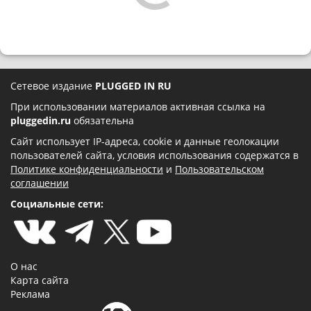
Сетевое издание
PLUGGED IN RU
При использовании материалов активная ссылка на
pluggedin.ru
обязательна
Сайт использует IP-адреса, cookie и данные геолокации
пользователей сайта, условия использования содержатся в
Политике конфиденциальности
и
Пользовательском
соглашении
Социальные сети:
О нас
Карта сайта
Реклама