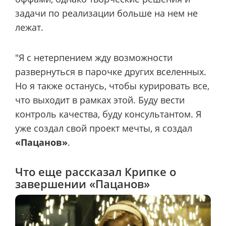
задачи по реализации больше на нем не
лежат.
"Я с нетерпением жду возможности
развернуться в парочке других вселенных.
Но я также останусь, чтобы курировать все,
что выходит в рамках этой. Буду вести
контроль качества, буду консультантом. Я
уже создал свой проект мечты, я создал
«Пацанов»
.
Что еще рассказал Крипке о
завершении «Пацанов»