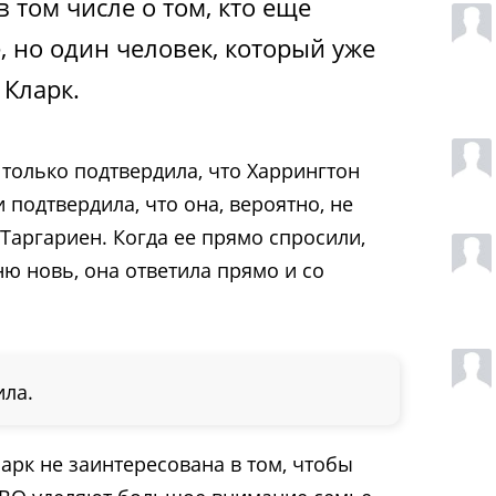
 том числе о том, кто еще
е, но один человек, который уже
 Кларк.
 только подтвердила, что Харрингтон
и подтвердила, что она, вероятно, не
Таргариен. Когда ее прямо спросили,
ю новь, она ответила прямо и со
ила.
ларк не заинтересована в том, чтобы