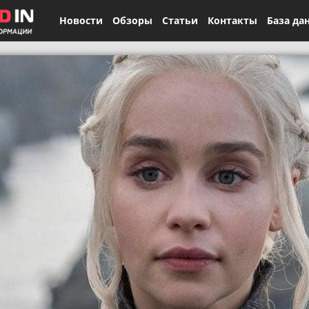
Новости
Обзоры
Статьи
Контакты
База да