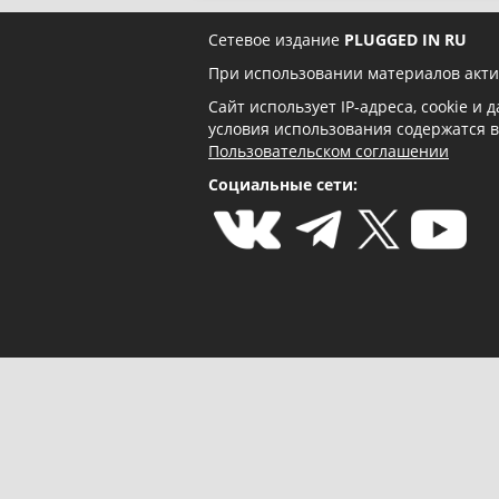
Сетевое издание
PLUGGED IN RU
При использовании материалов акти
Сайт использует IP-адреса, cookie и
условия использования содержатся 
Пользовательском соглашении
Социальные сети: