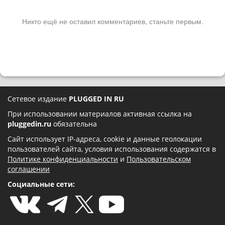
Никто ещё не оставил комментариев, станьте первым.
Сетевое издание
PLUGGED IN RU
При использовании материалов активная ссылка на
pluggedin.ru
обязательна
Сайт использует IP-адреса, cookie и данные геолокации
пользователей сайта, условия использования содержатся в
Политике конфиденциальности
и
Пользовательском
соглашении
Социальные сети: