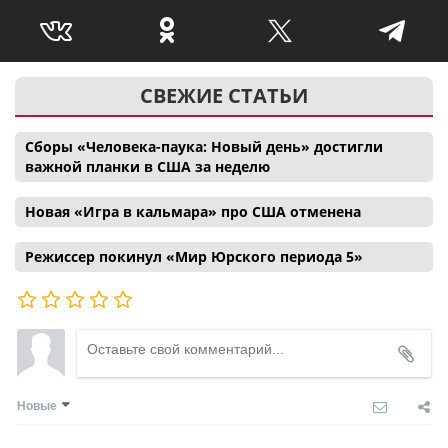
СВЕЖИЕ СТАТЬИ
Сборы «Человека-паука: Новый день» достигли
важной планки в США за неделю
Новая «Игра в кальмара» про США отменена
Режиссер покинул «Мир Юрского периода 5»
Новые