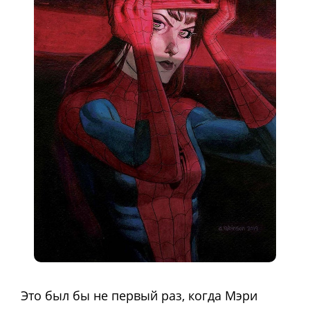
Это был бы не первый раз, когда Мэри