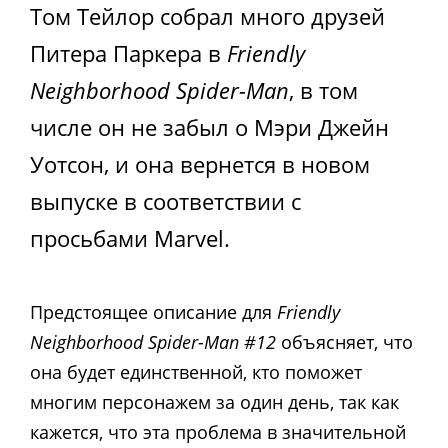
Том Тейлор собрал много друзей
Питера Паркера в
Friendly
Neighborhood Spider-Man
, в том
числе он не забыл о Мэри Джейн
Уотсон, и она вернется в новом
выпуске в соответствии с
просьбами Marvel.
Предстоящее описание для
Friendly
Neighborhood Spider-Man #12
объясняет, что
она будет единственной, кто поможет
многим персонажем за один день, так как
кажется, что эта проблема в значительной