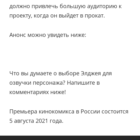
должно привлечь большую аудиторию к
проекту, когда он выйдет в прокат.
Анонс можно увидеть ниже:
Что вы думаете о выборе Элджея для
озвучки персонажа? Напишите в
комментариях ниже!
Премьера кинокомикса в России состоится
5 августа 2021 года.