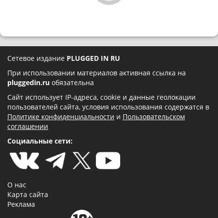
Сетевое издание
PLUGGED IN RU
При использовании материалов активная ссылка на
pluggedin.ru
обязательна
Сайт использует IP-адреса, cookie и данные геолокации
пользователей сайта, условия использования содержатся в
Политике конфиденциальности
и
Пользовательском
соглашении
Социальные сети:
О нас
Карта сайта
Реклама