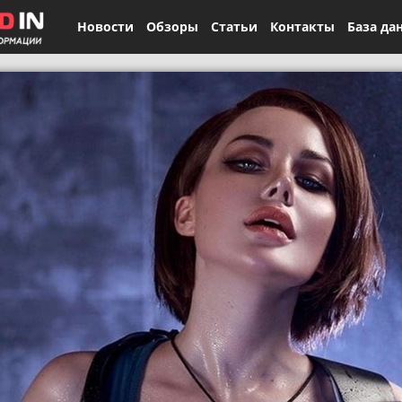
Новости
Обзоры
Статьи
Контакты
База да