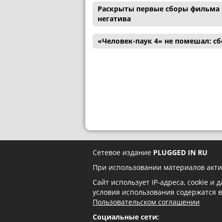
Раскрыты первые сборы фильма 
негатива
«Человек-паук 4» не помешал: с
Сетевое издание
PLUGGED IN RU
При использовании материалов акти
Сайт использует IP-адреса, cookie и
условия использования содержатся 
Пользовательском соглашении
Социальные сети: