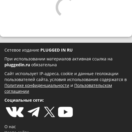
Сетевое издание
PLUGGED IN RU
При использовании материалов активная ссылка на
pluggedin.ru
обязательна
Сайт использует IP-адреса, cookie и данные геолокации
пользователей сайта, условия использования содержатся в
Политике конфиденциальности
и
Пользовательском
соглашении
Социальные сети:
О нас