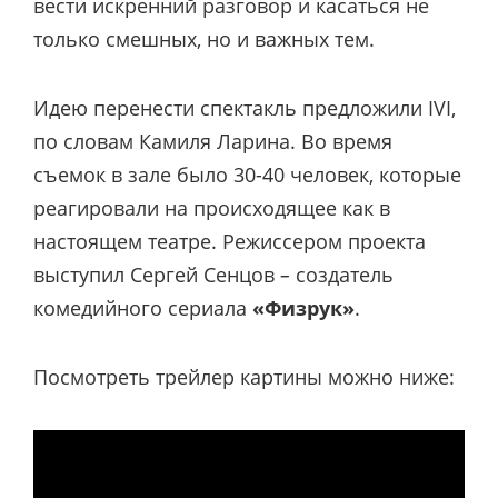
вести искренний разговор и касаться не
только смешных, но и важных тем.
Идею перенести спектакль предложили IVI,
по словам Камиля Ларина. Во время
съемок в зале было 30-40 человек, которые
реагировали на происходящее как в
настоящем театре.
Режиссером проекта
выступил Сергей Сенцов
–
создатель
комедийного сериала
«Физрук»
.
Посмотреть трейлер картины можно ниже: