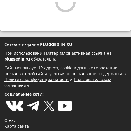
Сетевое издание
PLUGGED IN RU
При использовании материалов активная ссылка на
pluggedin.ru
обязательна
Сайт использует IP-адреса, cookie и данные геолокации
пользователей сайта, условия использования содержатся в
Политике конфиденциальности
и
Пользовательском
соглашении
Социальные сети:
О нас
Карта сайта