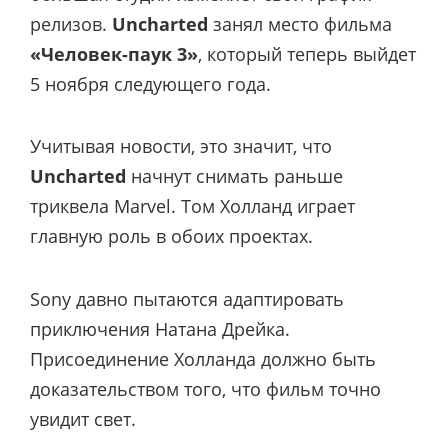
релизов.
Uncharted
занял место фильма
«Человек-паук 3»
, который теперь выйдет
5 ноября следующего года.
Учитывая новости, это значит, что
Uncharted
начнут снимать раньше
триквела Marvel. Том Холланд играет
главную роль в обоих проектах.
Sony давно пытаются адаптировать
приключения Натана Дрейка.
Присоединение Холланда должно быть
доказательством того, что фильм точно
увидит свет.