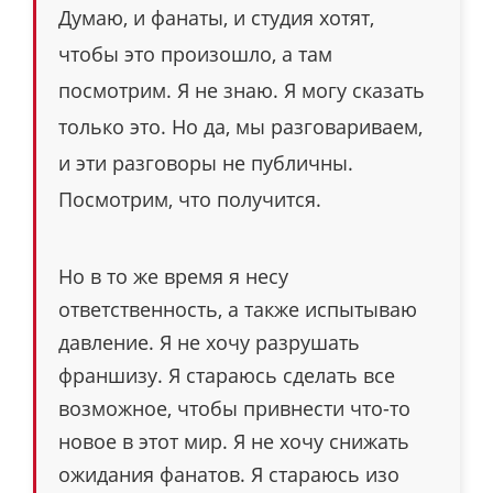
Думаю, и фанаты, и студия хотят,
чтобы это произошло, а там
посмотрим. Я не знаю. Я могу сказать
только это. Но да, мы разговариваем,
и эти разговоры не публичны.
Посмотрим, что получится.
Но в то же время я несу
ответственность, а также испытываю
давление. Я не хочу разрушать
франшизу. Я стараюсь сделать все
возможное, чтобы привнести что-то
новое в этот мир. Я не хочу снижать
ожидания фанатов. Я стараюсь изо