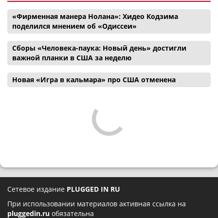
«Фирменная манера Нолана»: Хидео Кодзима
поделился мнением об «Одиссеи»
Сборы «Человека-паука: Новый день» достигли
важной планки в США за неделю
Новая «Игра в кальмара» про США отменена
Сетевое издание
PLUGGED IN RU
При использовании материалов активная ссылка на
pluggedin.ru
обязательна