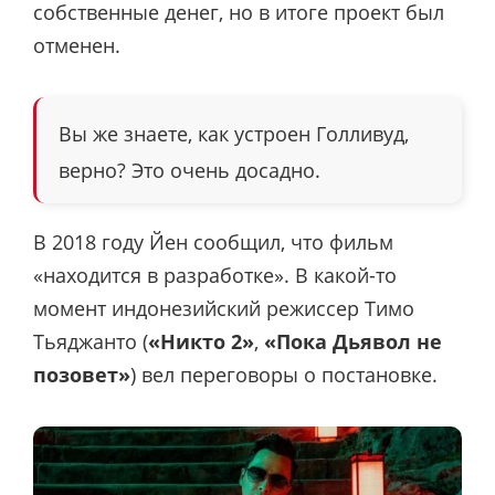
собственные денег, но в итоге проект был
отменен.
Вы же знаете, как устроен Голливуд,
верно? Это очень досадно.
В 2018 году Йен сообщил, что фильм
«находится в разработке». В какой-то
момент индонезийский режиссер Тимо
Тьяджанто (
«Никто 2»
,
«Пока Дьявол не
позовет»
) вел переговоры о постановке.