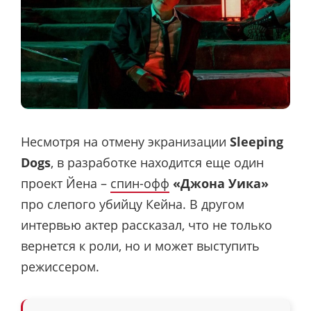
Несмотря на отмену экранизации
Sleeping
Dogs
, в разработке находится еще один
проект Йена –
спин-офф
«Джона Уика»
про слепого убийцу Кейна. В другом
интервью актер рассказал, что не только
вернется к роли, но и может выступить
режиссером.