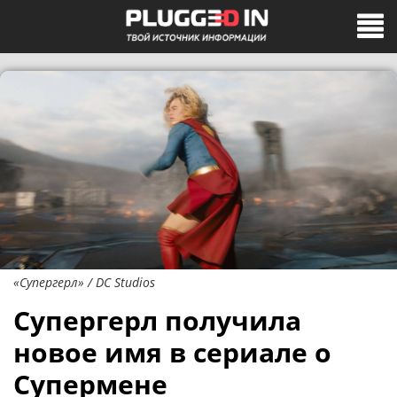
«Супергерл» / DC Studios
Супергерл получила
новое имя в сериале о
Супермене