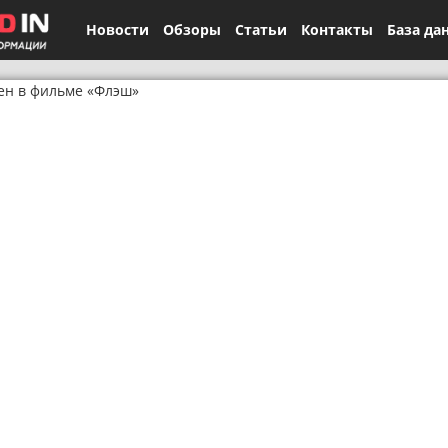
Новости
Обзоры
Статьи
Контакты
База да