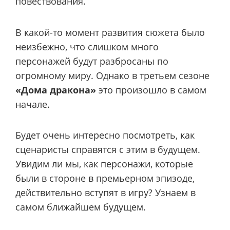
повествования.
В какой-то момент развития сюжета было
неизбежно, что слишком много
персонажей будут разбросаны по
огромному миру. Однако в третьем сезоне
«Дома дракона»
это произошло в самом
начале.
Будет очень интересно посмотреть, как
сценаристы справятся с этим в будущем.
Увидим ли мы, как персонажи, которые
были в стороне в премьерном эпизоде,
действительно вступят в игру? Узнаем в
самом ближайшем будущем.