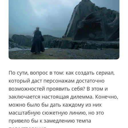
По сути, вопрос в том: как создать сериал,
который даст персонажам достаточно
возможностей проявить себя? В этом и
заключается настоящая дилемма. Конечно,
можно было бы дать каждому из них
масштабную сюжетную линию, но это
привело бы к замедлению темпа