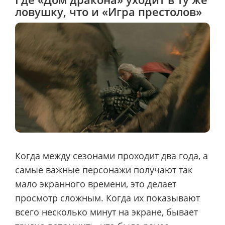
ловушку, что и «Игра престолов»
Когда между сезонами проходит два года, а
самые важные персонажи получают так
мало экранного времени, это делает
просмотр сложным. Когда их показывают
всего несколько минут на экране, бывает