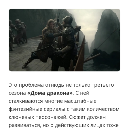
Это проблема отнюдь не только третьего
сезона
«Дома дракона»
. С ней
сталкиваются многие масштабные
фэнтезийные сериалы с таким количеством
ключевых персонажей. Сюжет должен
развиваться, но о действующих лицах тоже