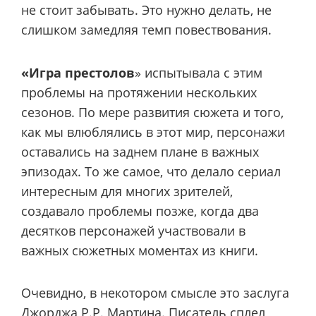
не стоит забывать. Это нужно делать, не
слишком замедляя темп повествования.
«Игра престолов
» испытывала с этим
проблемы на протяжении нескольких
сезонов. По мере развития сюжета и того,
как мы влюблялись в этот мир, персонажи
оставались на заднем плане в важных
эпизодах. То же самое, что делало сериал
интересным для многих зрителей,
создавало проблемы позже, когда два
десятков персонажей участвовали в
важных сюжетных моментах из книги.
Очевидно, в некотором смысле это заслуга
Джорджа Р.Р. Мартина. Писатель сплел