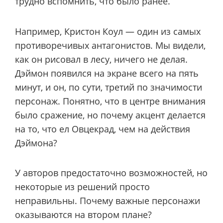
трудно вспомнить, что было ранее.
Например, Кристон Коул — один из самых
противоречивых антагонистов. Мы видели,
как он рисовал в лесу, ничего не делая.
Дэймон появился на экране всего на пять
минут, и он, по сути, третий по значимости
персонаж. Понятно, что в центре внимания
было сражение, но почему акцент делается
на то, что ел Овцекрад, чем на действия
Дэймона?
У авторов предостаточно возможностей, но
некоторые из решений просто
неправильны. Почему важные персонажи
оказываются на втором плане?