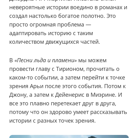
невероятные истории воедино в романах и
создал настолько богатое полотно. Это
просто огромная проблема —
адаптировать историю с таким
количеством движущихся частей.
В
«Песни льда и пламени»
мы можем
провести главу с Тирионом, прочитать о
каком-то событии, а затем перейти к точке
зрения Арьи после этого события. Потом к
Джону, а затем к Дейенерис в Миэрине. И
все это плавно перетекает друг в друга,
потому что он здорово умеет рассказывать
истории с разных точек зрения.