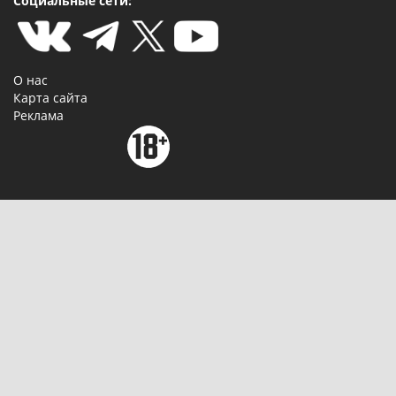
Социальные сети:
О нас
Карта сайта
Реклама