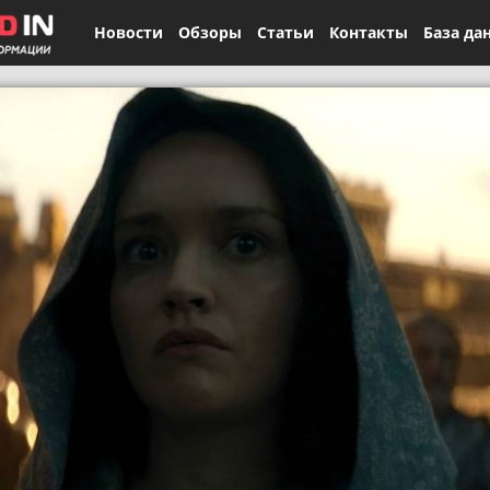
Новости
Обзоры
Статьи
Контакты
База да