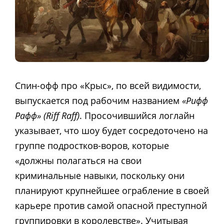
Спин-офф про «Крыс», по всей видимости,
выпускается под рабочим названием
«Рифф
Рафф» (Riff Raff)
. Просочившийся логлайн
указывает, что шоу будет сосредоточено на
группе подростков-воров, которые
«должны полагаться на свои
криминальные навыки, поскольку они
планируют крупнейшее ограбление в своей
карьере против самой опасной преступной
группировки в королевстве». Учитывая