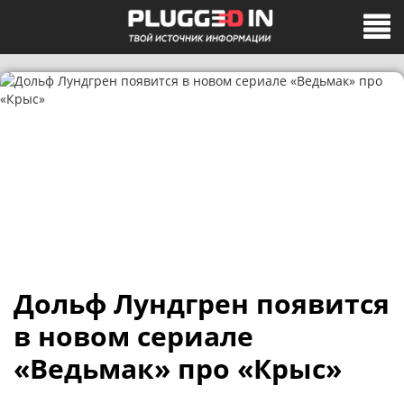
Дольф Лундгрен появится
в новом сериале
«Ведьмак» про «Крыс»