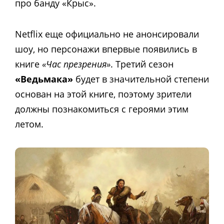
про банду «Крыс».
Netflix еще официально не анонсировали
шоу, но персонажи впервые появились в
книге
«Час презрения»
. Третий сезон
«Ведьмака»
будет в значительной степени
основан на этой книге, поэтому зрители
должны познакомиться с героями этим
летом.