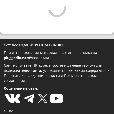
Сетевое издание
PLUGGED IN RU
При использовании материалов активная ссылка на
pluggedin.ru
обязательна
Сайт использует IP-адреса, cookie и данные геолокации
пользователей сайта, условия использования содержатся в
Политике конфиденциальности
и
Пользовательском
соглашении
Социальные сети:
О нас