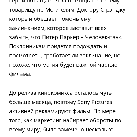
Герой обращается за помощью к своему
товарищу по Мстителям, Доктору Стрэнджу,
который обещает помочь ему
заклинанием, которое заставит всех
забыть, что Питер Паркер – Человек-паук.
Поклонникам придется подождать и
посмотреть, сработает ли заклинание, но
похоже, что магия будет важной частью
фильма.
До релиза кинокомикса осталось чуть
больше месяца, поэтому Sony Pictures
активней рекламируют фильм. По мере
того, как маркетинг набирает обороты по
всему миру, было замечено несколько