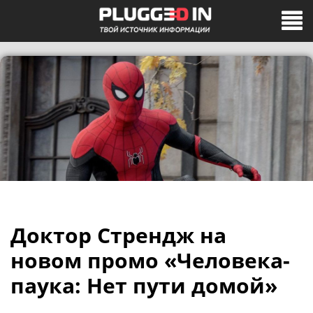
Доктор Стрендж на
новом промо «Человека-
паука: Нет пути домой»