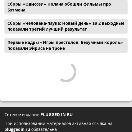
Сборы «Одиссеи» Нолана обошли фильмы про
Бэтмена
Сборы «Человека-паука: Новый день» за 2 выходные
показали третий лучший результат
Первые кадры «Игры престолов: Безумный король»
показали Эйриса на троне
Сетевое издание
PLUGGED IN RU
При использовании материалов активная ссылка на
pluggedin.ru
обязательна