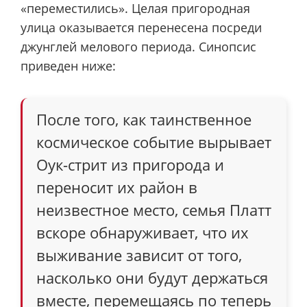
«переместились». Целая пригородная
улица оказывается перенесена посреди
джунглей мелового периода. Синопсис
приведен ниже:
После того, как таинственное
космическое событие вырывает
Оук-стрит из пригорода и
переносит их район в
неизвестное место, семья Платт
вскоре обнаруживает, что их
выживание зависит от того,
насколько они будут держаться
вместе, перемещаясь по теперь