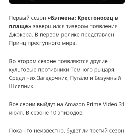
Первый сезон
«Бэтмена: Крестоносец в
плаще»
завершился тизером появления
Джокера. В первом ролике представлен
Принц преступного мира.
Во втором сезоне появляются другие
культовые противники Темного рыцаря.
Среди них Загадочник, Пугало и Безумный
Шляпник.
Все серии выйдут на Amazon Prime Video 31
июля. В сезоне 10 эпизодов.
Пока что неизвестно, будет ли третий сезон