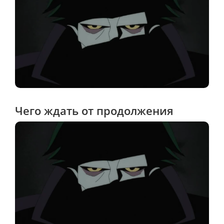
Чего ждать от продолжения