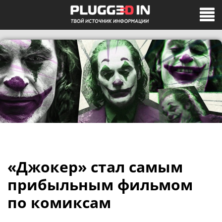
«Джокер» стал самым
прибыльным фильмом
по комиксам