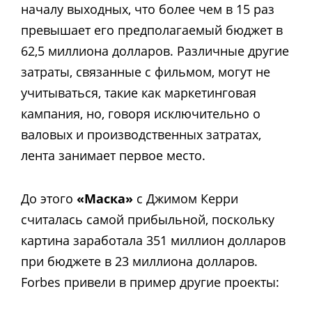
началу выходных, что более чем в 15 раз
превышает его предполагаемый бюджет в
62,5 миллиона долларов. Различные другие
затраты, связанные с фильмом, могут не
учитываться, такие как маркетинговая
кампания, но, говоря исключительно о
валовых и производственных затратах,
лента занимает первое место.
До этого
«Маска»
с Джимом Керри
считалась самой прибыльной, поскольку
картина заработала 351 миллион долларов
при бюджете в 23 миллиона долларов.
Forbes привели в пример другие проекты: