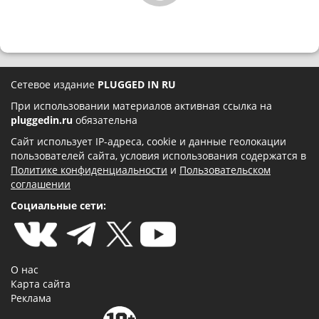
Сетевое издание
PLUGGED IN RU
При использовании материалов активная ссылка на
pluggedin.ru
обязательна
Сайт использует IP-адреса, cookie и данные геолокации
пользователей сайта, условия использования содержатся в
Политике конфиденциальности
и
Пользовательском
соглашении
Социальные сети:
О нас
Карта сайта
Реклама