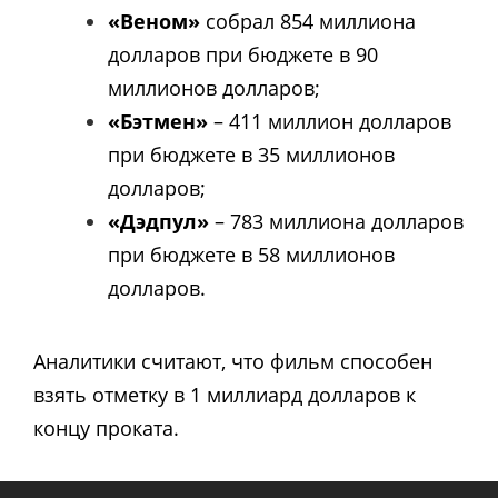
«Веном»
собрал 854 миллиона
долларов при бюджете в 90
миллионов долларов;
«Бэтмен»
– 411 миллион долларов
при бюджете в 35 миллионов
долларов;
«Дэдпул»
– 783 миллиона долларов
при бюджете в 58 миллионов
долларов.
Аналитики считают, что фильм способен
взять отметку в 1 миллиард долларов к
концу проката.