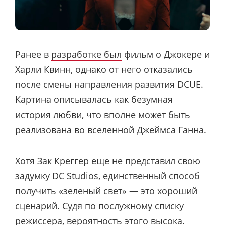
Ранее в
разработке был
фильм о Джокере и
Харли Квинн, однако от него отказались
после смены направления развития DCUE.
Картина описывалась как безумная
история любви, что вполне может быть
реализована во вселенной Джеймса Ганна.
Хотя Зак Креггер еще не представил свою
задумку DC Studios, единственный способ
получить «зеленый свет» — это хороший
сценарий. Судя по послужному списку
режиссера, вероятность этого высока.