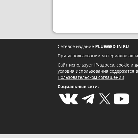
Сетевое издание
PLUGGED IN RU
При использовании материалов акти
Сайт использует IP-адреса, cookie и
условия использования содержатся 
Пользовательском соглашении
Социальные сети: