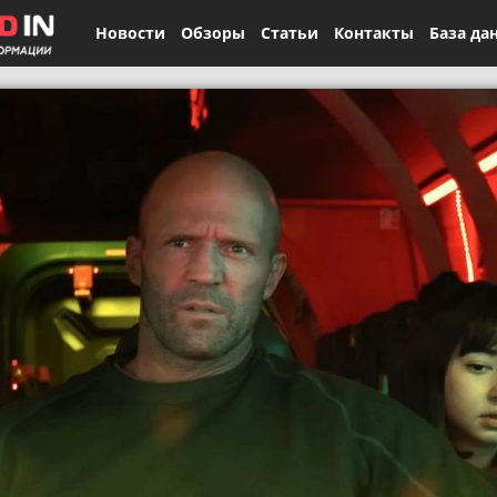
Новости
Обзоры
Статьи
Контакты
База да