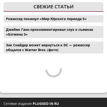
СВЕЖИЕ СТАТЬИ
Режиссер покинул «Мир Юрского периода 5»
Джеймс Ганн прокомментировал слух о съемках
«Бэтмена 3»
Зак Снайдер может вернуться к DC — режиссер
общался с Warner Bros. (фото)
Сетевое издание
PLUGGED IN RU