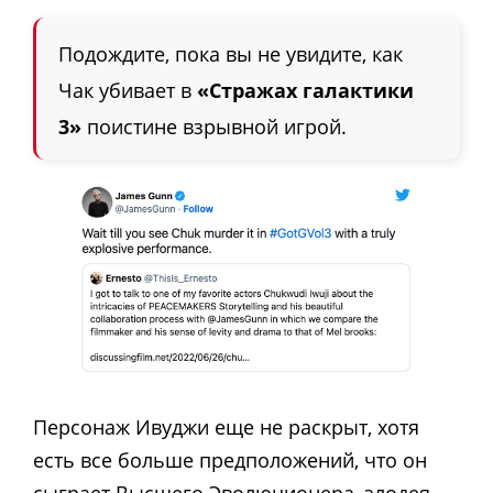
Подождите, пока вы не увидите, как
Чак убивает в
«Стражах галактики
3»
поистине взрывной игрой.
Персонаж Ивуджи еще не раскрыт, хотя
есть все больше предположений, что он