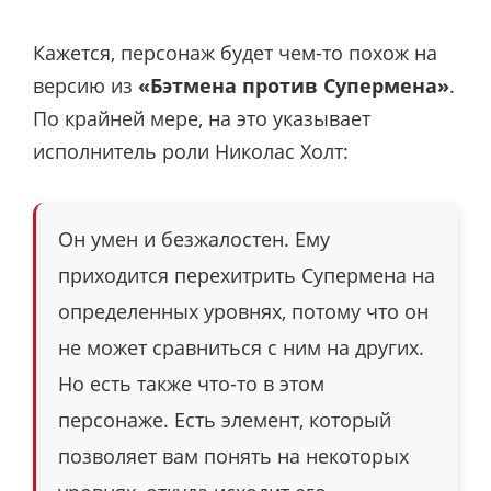
Кажется, персонаж будет чем-то похож на
версию из
«Бэтмена против Супермена»
.
По крайней мере, на это указывает
исполнитель роли Николас Холт:
Он умен и безжалостен. Ему
приходится перехитрить Супермена на
определенных уровнях, потому что он
не может сравниться с ним на других.
Но есть также что-то в этом
персонаже. Есть элемент, который
позволяет вам понять на некоторых