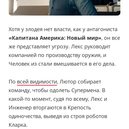
Хотя у злодея нет власти, как у антагониста
«Капитана Америка: Новый мир»
, он все
же представляет угрозу. Лекс руководит
компанией по производству оружия, и
Человек из стали вмешивается в его дела.
По
всей видимости
, Лютор собирает
команду, чтобы одолеть Супермена. В
какой-то момент, судя по всему, Лекс и
Инженер вторгаются в Крепость
одиночества, выведя из строя роботов
Кларка.