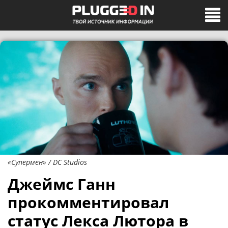
«Супермен» / DC Studios
Джеймс Ганн
прокомментировал
статус Лекса Лютора в