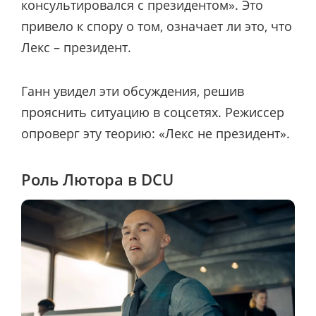
консультировался с президентом». Это
привело к спору о том, означает ли это, что
Лекс – президент.
Ганн увидел эти обсуждения, решив
прояснить ситуацию в соцсетях. Режиссер
опроверг эту теорию: «Лекс не президент».
Роль Лютора в DCU