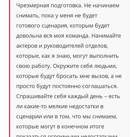
Чрезмерная подготовка. Не начинаем
снимать, пока у меня не будет
готового сценария, которым будет
довольна вся моя команда. Нанимайте
актеров и руководителей отделов,
которые, как я знаю, могут выполнить
свою работу. Окружите себя людьми,
которые будут бросать мне вызов, а не
просто будут постоянно соглашаться.
Спрашивайте себя каждый день – есть
ли какие-то мелкие недостатки в
сценарии или в том, что мы снимаем,
которые могут в конечном итоге
показаться огромными недостатками,