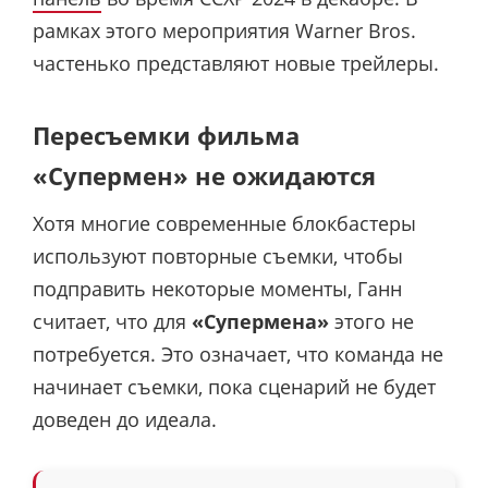
рамках этого мероприятия Warner Bros.
частенько представляют новые трейлеры.
Пересъемки фильма
«Супермен» не ожидаются
Хотя многие современные блокбастеры
используют повторные съемки, чтобы
подправить некоторые моменты, Ганн
считает, что для
«Супермена»
этого не
потребуется. Это означает, что команда не
начинает съемки, пока сценарий не будет
доведен до идеала.