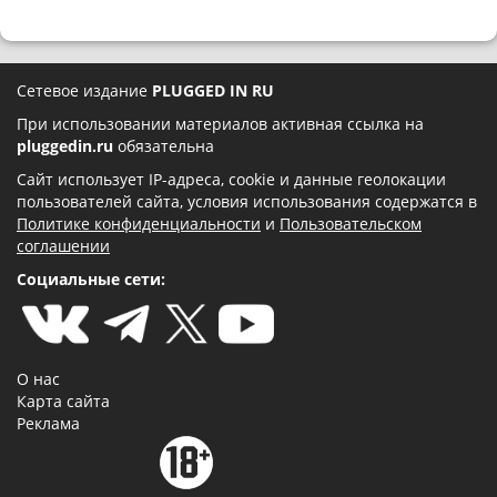
Сетевое издание
PLUGGED IN RU
При использовании материалов активная ссылка на
pluggedin.ru
обязательна
Сайт использует IP-адреса, cookie и данные геолокации
пользователей сайта, условия использования содержатся в
Политике конфиденциальности
и
Пользовательском
соглашении
Социальные сети:
О нас
Карта сайта
Реклама