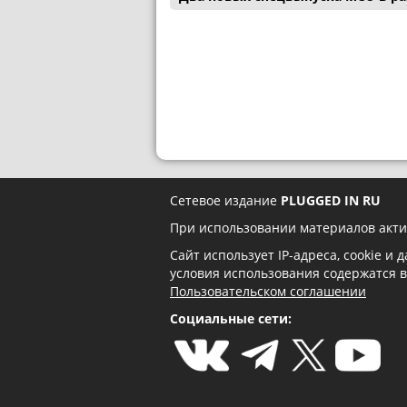
Сетевое издание
PLUGGED IN RU
При использовании материалов акти
Сайт использует IP-адреса, cookie и
условия использования содержатся 
Пользовательском соглашении
Социальные сети: