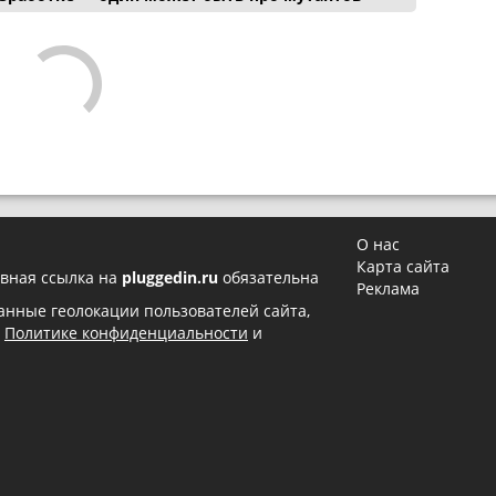
О нас
Карта сайта
вная ссылка на
pluggedin.ru
обязательна
Реклама
 данные геолокации пользователей сайта,
в
Политике конфиденциальности
и