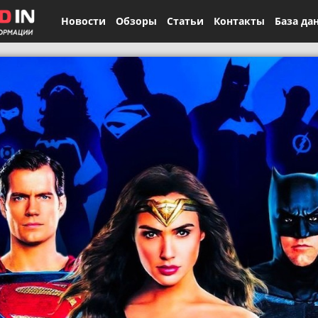
Новости
Обзоры
Статьи
Контакты
База да