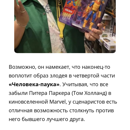
Возможно, он намекает, что наконец-то
воплотит образ злодея в четвертой части
«Человека-паука»
. Учитывая, что все
забыли Питера Паркера (Том Холланд) в
киновселенной Marvel, у сценаристов есть
отличная возможность столкнуть против
него бывшего лучшего друга.