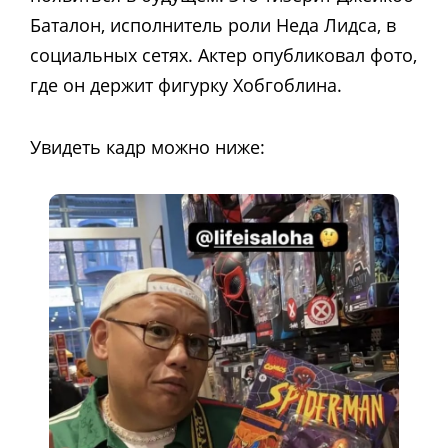
Баталон, исполнитель роли Неда Лидса, в
социальных сетях. Актер опубликовал фото,
где он держит фигурку Хобгоблина.
Увидеть кадр можно ниже: