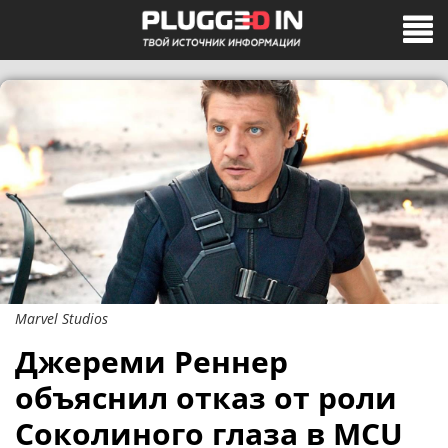
Marvel Studios
Джереми Реннер
объяснил отказ от роли
Соколиного глаза в MCU