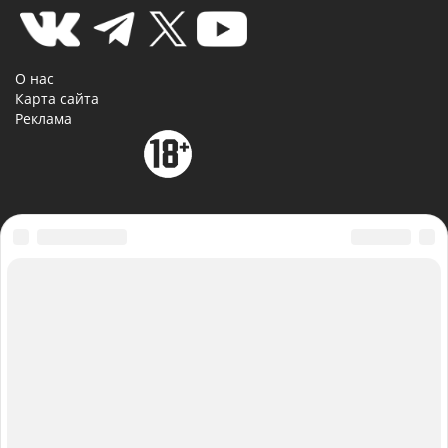
О нас
Карта сайта
Реклама