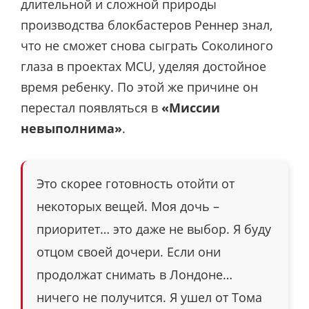
длительной и сложной природы
производства блокбастеров Реннер знал,
что не сможет снова сыграть Соколиного
глаза в проектах MCU, уделяя достойное
время ребенку. По этой же причине он
перестал появляться в
«Миссии
невыполнима»
.
Это скорее готовность отойти от
некоторых вещей. Моя дочь –
приоритет… это даже не выбор. Я буду
отцом своей дочери. Если они
продолжат снимать в Лондоне…
ничего не получится. Я ушел от Тома