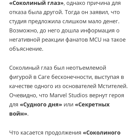
«Соколиный глаз»
, однако причина для
отказа была другой. Тогда он заявил, что
студия предложила слишком мало денег.
Возможно, до него дошла информация о
негативной реакции фанатов MCU на такое
объяснение.
Соколиный глаз был неотъемлемой
фигурой в Саге бесконечности, выступая в
качестве одного из основателей Мстителей.
Очевидно, что Marvel Studios вернут героя
для
«Судного дня»
или
«Секретных
войн»
.
Что касается продолжения
«Соколиного