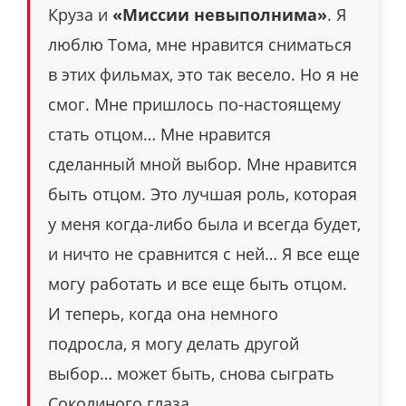
Круза и
«Миссии невыполнима»
. Я
люблю Тома, мне нравится сниматься
в этих фильмах, это так весело. Но я не
смог. Мне пришлось по-настоящему
стать отцом… Мне нравится
сделанный мной выбор. Мне нравится
быть отцом. Это лучшая роль, которая
у меня когда-либо была и всегда будет,
и ничто не сравнится с ней… Я все еще
могу работать и все еще быть отцом.
И теперь, когда она немного
подросла, я могу делать другой
выбор… может быть, снова сыграть
Соколиного глаза.