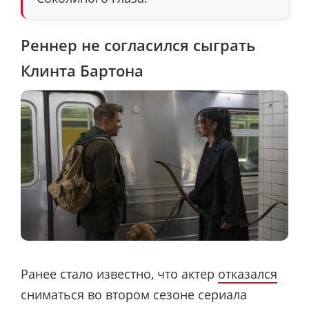
Реннер не согласился сыграть
Клинта Бартона
Ранее стало известно, что актер
отказался
сниматься во втором сезоне сериала