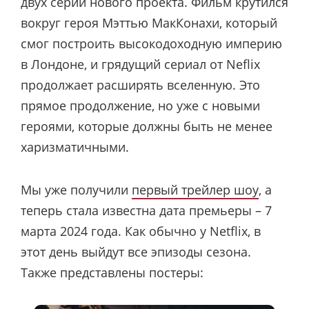
двух серий нового проекта. Фильм крутился
вокруг героя Мэттью МакКонахи, который
смог построить высокодоходную империю
в Лондоне, и грядущий сериал от Neflix
продолжает расширять вселенную. Это
прямое продолжение, но уже с новыми
героями, которые должны быть не менее
харизматичными.
Мы уже получили
первый трейлер шоу
, а
теперь стала известна дата премьеры – 7
марта 2024 года. Как обычно у Netflix, в
этот день выйдут все эпизоды сезона.
Также представлены постеры: