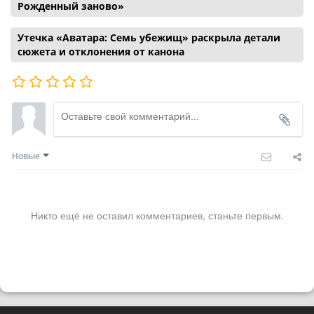
Рожденный заново»
Утечка «Аватара: Семь убежищ» раскрыла детали
сюжета и отклонения от канона
Новые
Никто ещё не оставил комментариев, станьте первым.