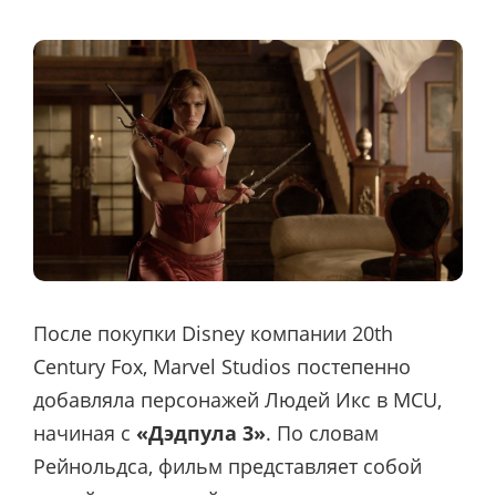
После покупки Disney компании 20th
Century Fox, Marvel Studios постепенно
добавляла персонажей Людей Икс в MCU,
начиная с
«Дэдпула 3»
. По словам
Рейнольдса, фильм представляет собой