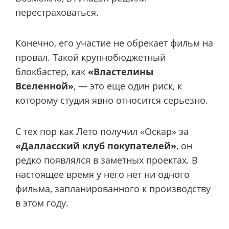
перестраховаться.
Конечно, его участие не обрекает фильм на
провал. Такой крупнобюджетный
блокбастер, как
«Властелины
Вселенной»
, — это еще один риск, к
которому студия явно относится серьезно.
С тех пор как Лето получил «Оскар» за
«Далласский клуб покупателей»
, он
редко появлялся в заметных проектах. В
настоящее время у него нет ни одного
фильма, запланированного к производству
в этом году.