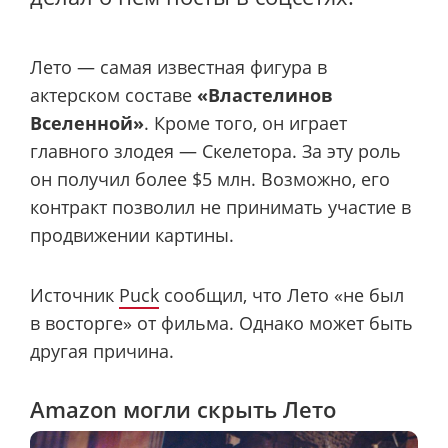
Лето — самая известная фигура в
актерском составе
«Властелинов
Вселенной»
. Кроме того, он играет
главного злодея — Скелетора. За эту роль
он получил более $5 млн. Возможно, его
контракт позволил не принимать участие в
продвижении картины.
Источник
Puck
сообщил, что Лето «не был
в восторге» от фильма. Однако может быть
другая причина.
Amazon могли скрыть Лето