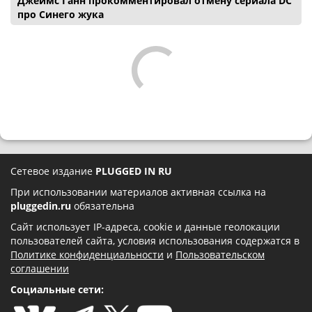
Джеймс Ганн прокомментировал отмену сериала DC
про Синего жука
Сетевое издание
PLUGGED IN RU
При использовании материалов активная ссылка на
pluggedin.ru
обязательна
Сайт использует IP-адреса, cookie и данные геолокации
пользователей сайта, условия использования содержатся в
Политике конфиденциальности
и
Пользовательском
соглашении
Социальные сети: