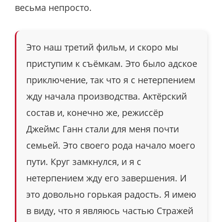
весьма непросто.
Это наш третий фильм, и скоро мы
приступим к съёмкам. Это было адское
приключение, так что я с нетерпением
жду начала производства. Актёрский
состав и, конечно же, режиссёр
Джеймс Ганн стали для меня почти
семьей. Это своего рода начало моего
пути. Круг замкнулся, и я с
нетерпением жду его завершения. И
это довольно горькая радость. Я имею
в виду, что я являюсь частью Стражей