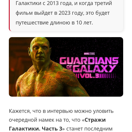
Галактики с 2013 года, и когда третий
фильм выйдет в 2023 году, это будет
путешествие длиною в 10 лет.
Кажется, что в интервью можно уловить
очередной намек на то, что «
Стражи
Галактики. Часть 3
» станет последним