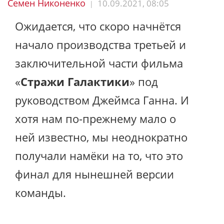
Семен Никоненко
10.09.2021, 08:05
|
Ожидается, что скоро начнётся
начало производства третьей и
заключительной части фильма
«
Стражи Галактики
» под
руководством Джеймса Ганна. И
хотя нам по-прежнему мало о
ней известно, мы неоднократно
получали намёки на то, что это
финал для нынешней версии
команды.