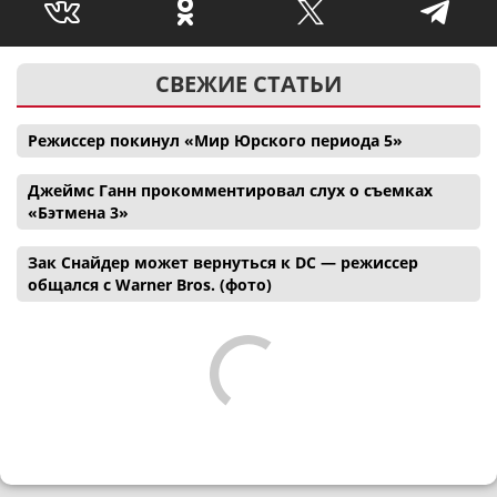
СВЕЖИЕ СТАТЬИ
Режиссер покинул «Мир Юрского периода 5»
Джеймс Ганн прокомментировал слух о съемках
«Бэтмена 3»
Зак Снайдер может вернуться к DC — режиссер
общался с Warner Bros. (фото)