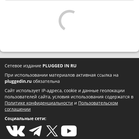
Сетевое издание
PLUGGED IN RU
При использовании материалов активная ссылка на
pluggedin.ru
обязательна
Сайт использует IP-адреса, cookie и данные геолокации
пользователей сайта, условия использования содержатся в
Политике конфиденциальности
и
Пользовательском
соглашении
Социальные сети: