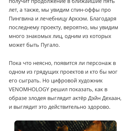
получит продолжение в ближайшие пять
лет, а также, мы увидим спин-оффы про
Пингвина и лечебницу Аркхэм. Благодаря
последнему проекту, вероятно, мы увидим
много знакомых лиц, одним из которых
может быть Пугало.
Пока что неясно, появится ли персонаж в
одном из грядущих проектов и кто бы мог
его сыграть. Но цифровой художник
VENOMHOLOGY решил показать, как в
образе злодея выглядит актёр Дэйн Дехаан,
и выглядит это действительно здорово.