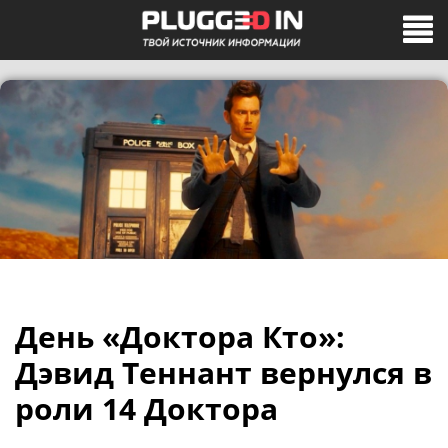
День «Доктора Кто»:
Дэвид Теннант вернулся в
роли 14 Доктора