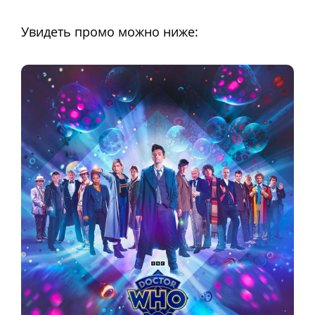
Увидеть промо можно ниже: