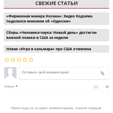
СВЕЖИЕ СТАТЬИ
«Фирменная манера Нолана»: Хидео Кодзима
поделился мнением об «Одиссеи»
Сборы «Человека-паука: Новый день» достигли
важной планки в США за неделю
Новая «Игра в кальмара» про США отменена
Новые
Никто ещё не оставил комментариев, станьте первым.