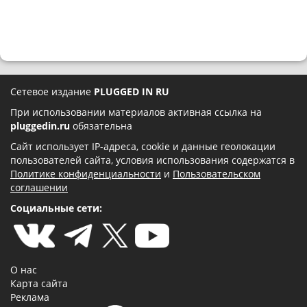
Сетевое издание
PLUGGED IN RU
При использовании материалов активная ссылка на
pluggedin.ru
обязательна
Сайт использует IP-адреса, cookie и данные геолокации
пользователей сайта, условия использования содержатся в
Политике конфиденциальности
и
Пользовательском
соглашении
Социальные сети:
О нас
Карта сайта
Реклама