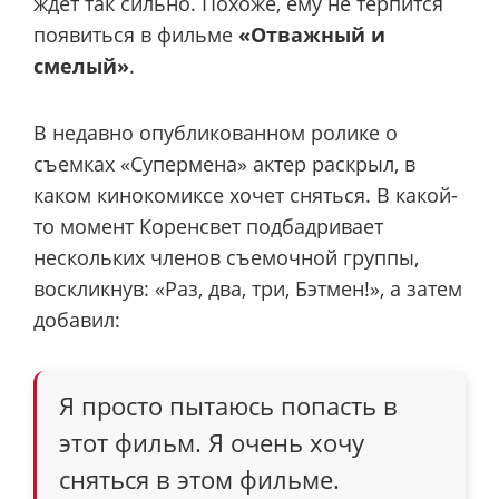
ждет так сильно. Похоже, ему не терпится
появиться в фильме
«Отважный и
смелый»
.
В недавно опубликованном ролике о
съемках «Супермена» актер раскрыл, в
каком кинокомиксе хочет сняться. В какой-
то момент Коренсвет подбадривает
нескольких членов съемочной группы,
воскликнув: «Раз, два, три, Бэтмен!», а затем
добавил:
Я просто пытаюсь попасть в
этот фильм. Я очень хочу
сняться в этом фильме.