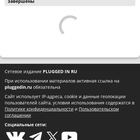
завершены
Сетевое издание
PLUGGED IN RU
При использовании материалов активная ссылка на
pluggedin.ru
обязательна
Сайт использует IP-адреса, cookie и данные геолокации
пользователей сайта, условия использования содержатся в
Политике конфиденциальности
и
Пользовательском
соглашении
Социальные сети: