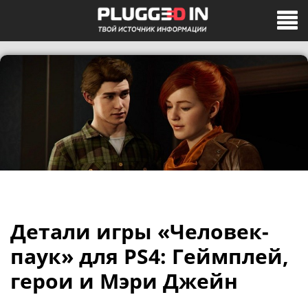
Детали игры «Человек-
паук» для PS4: Геймплей,
герои и Мэри Джейн