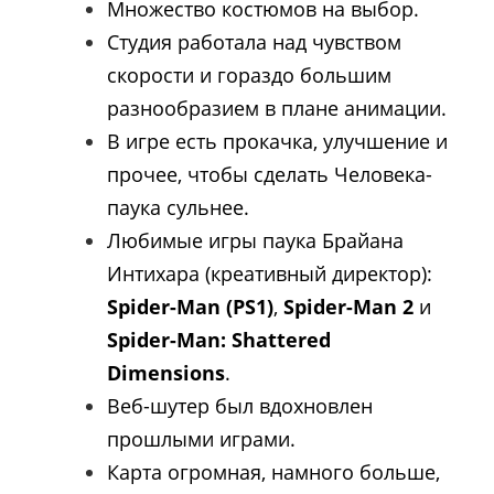
Множество костюмов на выбор.
Студия работала над чувством
скорости и гораздо большим
разнообразием в плане анимации.
В игре есть прокачка, улучшение и
прочее, чтобы сделать Человека-
паука сульнее.
Любимые игры паука Брайана
Интихара (креативный директор):
Spider-Man (PS1)
,
Spider-Man 2
и
Spider-Man: Shattered
Dimensions
.
Веб-шутер был вдохновлен
прошлыми играми.
Карта огромная, намного больше,