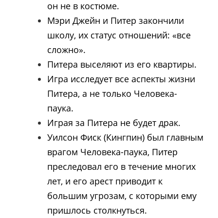
он не в костюме.
Мэри Джейн и Питер закончили
школу, их статус отношений: «все
сложно».
Питера выселяют из его квартиры.
Игра исследует все аспекты жизни
Питера, а не только Человека-
паука.
Играя за Питера не будет драк.
Уилсон Фиск (Кингпин) был главным
врагом Человека-паука, Питер
преследовал его в течение многих
лет, и его арест приводит к
большим угрозам, с которыми ему
пришлось столкнуться.