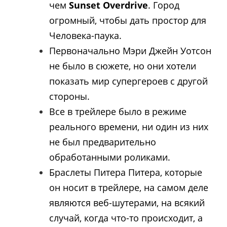
чем
Sunset Overdrive
. Город
огромный, чтобы дать простор для
Человека-паука.
Первоначально Мэри Джейн Уотсон
не было в сюжете, но они хотели
показать мир супергероев с другой
стороны.
Все в трейлере было в режиме
реального времени, ни один из них
не был предварительно
обработанными роликами.
Браслеты Питера Питера, которые
он носит в трейлере, на самом деле
являются веб-шутерами, на всякий
случай, когда что-то происходит, а